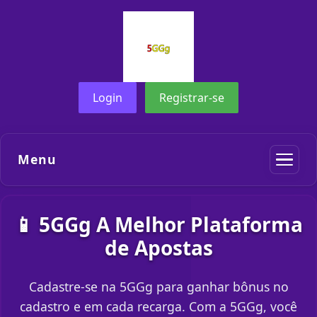
Login
Registrar-se
Menu
📱 5GGg A Melhor Plataforma
de Apostas
Cadastre-se na 5GGg para ganhar bônus no
cadastro e em cada recarga. Com a 5GGg, você