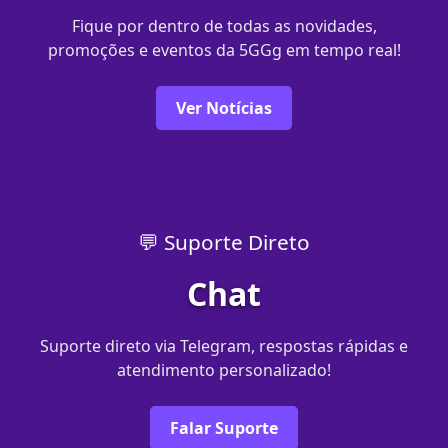
Fique por dentro de todas as novidades,
promoções e eventos da 5GGg em tempo real!
Ver Notícias
💬 Suporte Direto
Chat
Suporte direto via Telegram, respostas rápidas e
atendimento personalizado!
Falar Suporte