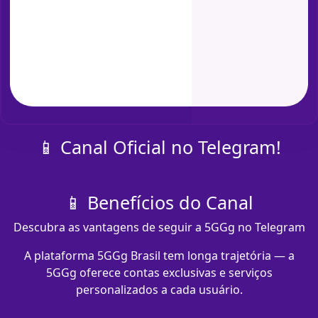
📱 Canal Oficial no Telegram!
📱 Benefícios do Canal
Descubra as vantagens de seguir a 5GGg no Telegram
A plataforma 5GGg Brasil tem longa trajetória — a
5GGg oferece contas exclusivas e serviços
personalizados a cada usuário.