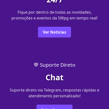
Fique por dentro de todas as novidades,
promoções e eventos da 5Wpg em tempo real!
Ver Notícias
💬 Suporte Direto
Chat
Suporte direto via Telegram, respostas rápidas e
atendimento personalizado!