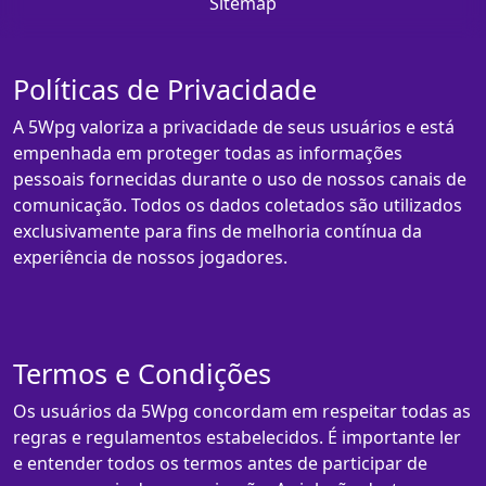
Sitemap
Políticas de Privacidade
A 5Wpg valoriza a privacidade de seus usuários e está
empenhada em proteger todas as informações
pessoais fornecidas durante o uso de nossos canais de
comunicação. Todos os dados coletados são utilizados
exclusivamente para fins de melhoria contínua da
experiência de nossos jogadores.
Termos e Condições
Os usuários da 5Wpg concordam em respeitar todas as
regras e regulamentos estabelecidos. É importante ler
e entender todos os termos antes de participar de