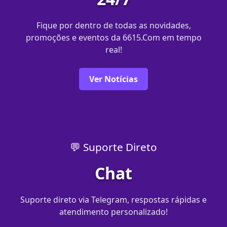
Fique por dentro de todas as novidades,
promoções e eventos da 6615.Com em tempo
real!
Ver Notícias
💬 Suporte Direto
Chat
Suporte direto via Telegram, respostas rápidas e
atendimento personalizado!