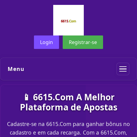
Login
Registrar-se
Menu
📱 6615.Com A Melhor
Plataforma de Apostas
Cadastre-se na 6615.Com para ganhar bônus no
cadastro e em cada recarga. Com a 6615.Com,