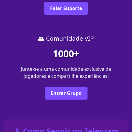
Falar Suporte
👥 Comunidade VIP
1000+
Junte-se a uma comunidade exclusiva de
jogadores e compartilhe experiências!
Entrar Grupo
📱 Como Seguir no Telegram