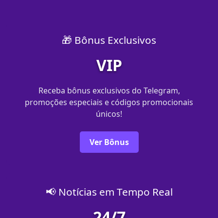
🎁 Bônus Exclusivos
VIP
Receba bônus exclusivos do Telegram,
promoções especiais e códigos promocionais
únicos!
Ver Bônus
📢 Notícias em Tempo Real
24/7