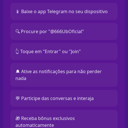
📱 Baixe o app Telegram no seu dispositivo
🔍 Procure por "@666UbOficial"
👆 Toque em "Entrar" ou "Join"
🔔 Ative as notificações para não perder
nada
💬 Participe das conversas e interaja
🎁 Receba bônus exclusivos
automaticamente