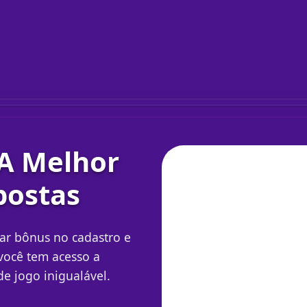
 A Melhor
postas
ar bônus no cadastro e
você tem acesso a
e jogo inigualável.