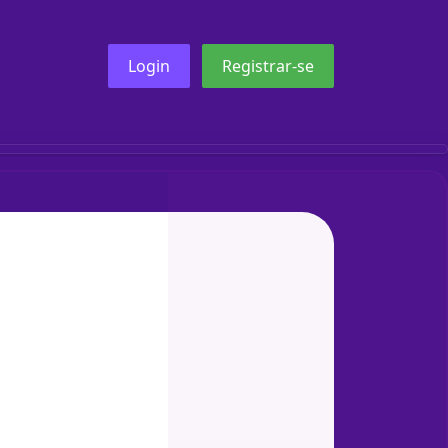
Login
Registrar-se