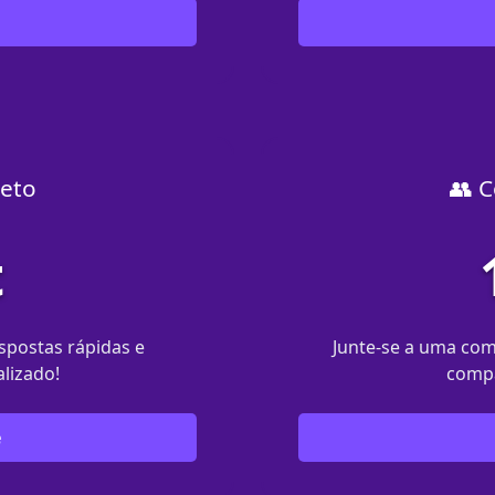
reto
👥 
t
espostas rápidas e
Junte-se a uma com
lizado!
compa
e