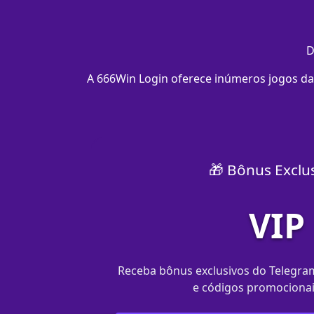
D
A 666Win Login oferece inúmeros jogos da
🎁 Bônus Exclu
VIP
Receba bônus exclusivos do Telegra
e códigos promocionai