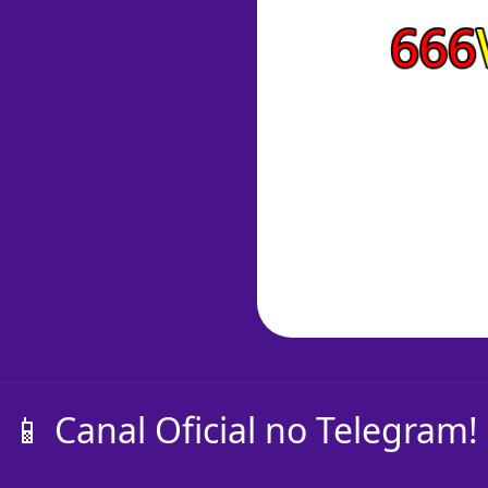
📱 Canal Oficial no Telegram!