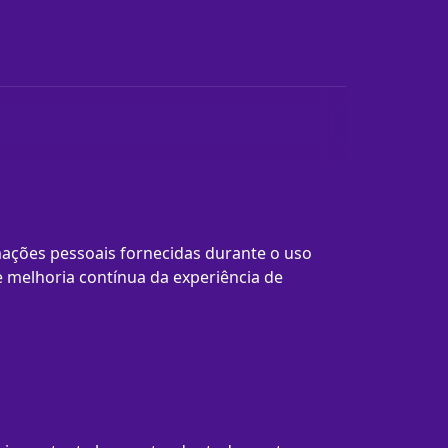
mações pessoais fornecidas durante o uso
e melhoria contínua da experiência de