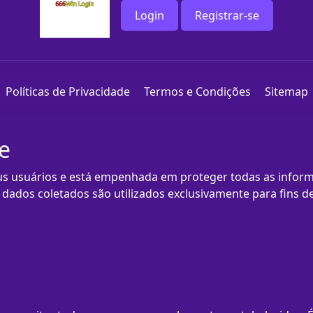
Login
Registrar-se
Políticas de Privacidade
Termos e Condições
Sitemap
de
eus usuários e está empenhada em proteger todas as infor
dados coletados são utilizados exclusivamente para fins d