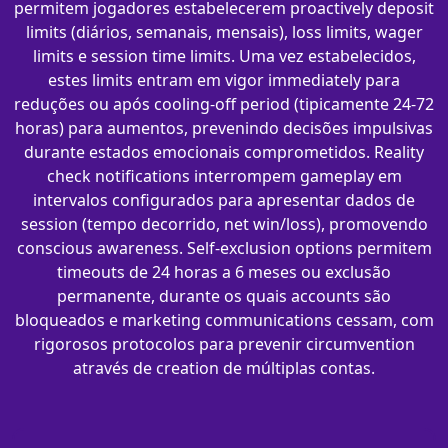
permitem jogadores estabelecerem proactively deposit
limits (diários, semanais, mensais), loss limits, wager
limits e session time limits. Uma vez estabelecidos,
estes limits entram em vigor immediately para
reduções ou após cooling-off period (tipicamente 24-72
horas) para aumentos, prevenindo decisões impulsivas
durante estados emocionais comprometidos. Reality
check notifications interrompem gameplay em
intervalos configurados para apresentar dados de
session (tempo decorrido, net win/loss), promovendo
conscious awareness. Self-exclusion options permitem
timeouts de 24 horas a 6 meses ou exclusão
permanente, durante os quais accounts são
bloqueados e marketing communications cessam, com
rigorosos protocolos para prevenir circumvention
através de creation de múltiplas contas.