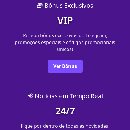
🎁 Bônus Exclusivos
VIP
Receba bônus exclusivos do Telegram,
promoções especiais e códigos promocionais
únicos!
Ver Bônus
📢 Notícias em Tempo Real
24/7
Fique por dentro de todas as novidades,