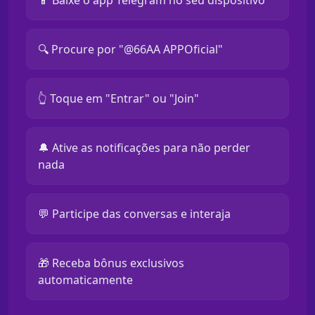
📱 Baixe o app Telegram no seu dispositivo
🔍 Procure por "@66AA APPOficial"
👆 Toque em "Entrar" ou "Join"
🔔 Ative as notificações para não perder
nada
💬 Participe das conversas e interaja
🎁 Receba bônus exclusivos
automaticamente