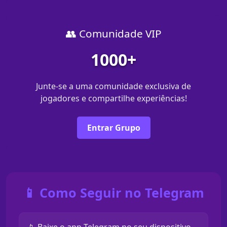
👥 Comunidade VIP
1000+
Junte-se a uma comunidade exclusiva de
jogadores e compartilhe experiências!
Entrar Grupo
📱 Como Seguir no Telegram