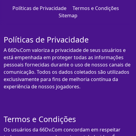
Políticas de Privacidade
Termos e Condições
Sitemap
Políticas de Privacidade
A 66Dv.Com valoriza a privacidade de seus usuários e
está empenhada em proteger todas as informações
pessoais fornecidas durante o uso de nossos canais de
comunicação. Todos os dados coletados são utilizados
exclusivamente para fins de melhoria contínua da
experiência de nossos jogadores.
Termos e Condições
Os usuários da 66Dv.Com concordam em respeitar