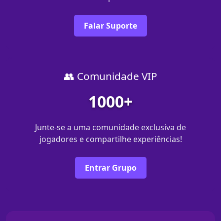
Falar Suporte
👥 Comunidade VIP
1000+
Junte-se a uma comunidade exclusiva de
jogadores e compartilhe experiências!
Entrar Grupo