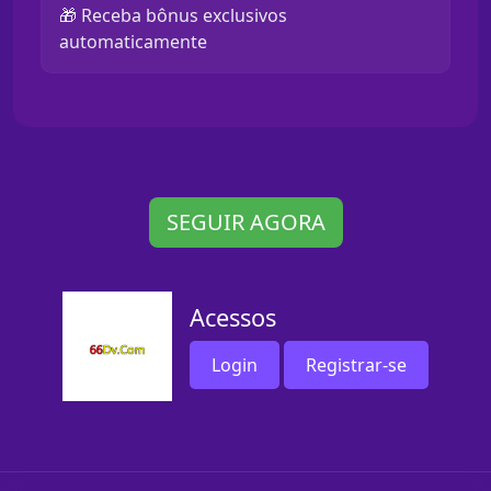
🎁 Receba bônus exclusivos
automaticamente
SEGUIR AGORA
Acessos
Login
Registrar-se