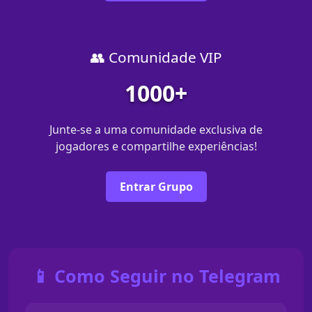
👥 Comunidade VIP
1000+
Junte-se a uma comunidade exclusiva de
jogadores e compartilhe experiências!
Entrar Grupo
📱 Como Seguir no Telegram