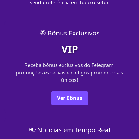
sendo referência em todo o setor.
🎁 Bônus Exclusivos
VIP
Receba bônus exclusivos do Telegram,
promoções especiais e códigos promocionais
únicos!
Ver Bônus
📢 Notícias em Tempo Real