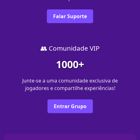
Falar Suporte
👥 Comunidade VIP
1000+
Junte-se a uma comunidade exclusiva de
jogadores e compartilhe experiências!
Entrar Grupo