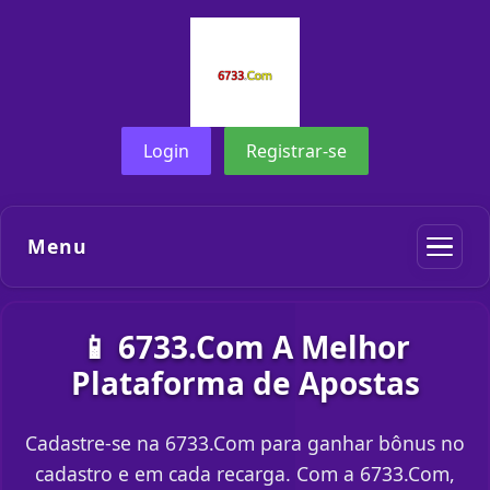
Login
Registrar-se
Menu
📱 6733.Com A Melhor
Plataforma de Apostas
Cadastre-se na 6733.Com para ganhar bônus no
cadastro e em cada recarga. Com a 6733.Com,