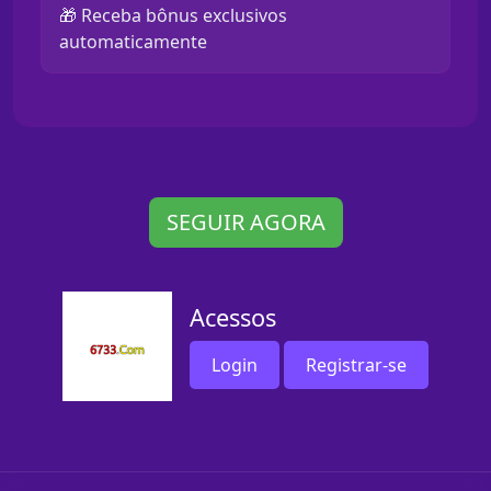
🎁 Receba bônus exclusivos
automaticamente
SEGUIR AGORA
Acessos
Login
Registrar-se