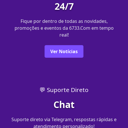
24/7
Fique por dentro de todas as novidades,
promoções e eventos da 6733.Com em tempo
real!
Ver Notícias
💬 Suporte Direto
Chat
Suporte direto via Telegram, respostas rápidas e
atendimento personalizado!