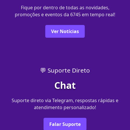
Fique por dentro de todas as novidades,
promoções e eventos da 6745 em tempo real!
Ver Notícias
💬 Suporte Direto
Chat
Suporte direto via Telegram, respostas rápidas e
atendimento personalizado!
Falar Suporte