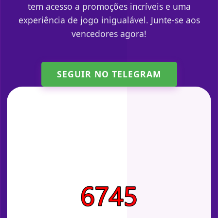
tem acesso a promoções incríveis e uma
experiência de jogo inigualável. Junte-se aos
vencedores agora!
SEGUIR NO TELEGRAM