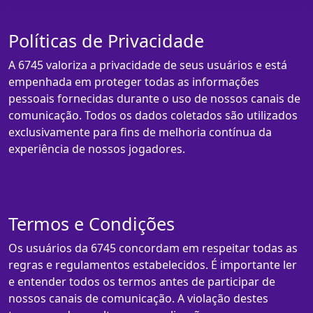
Políticas de Privacidade
A 6745 valoriza a privacidade de seus usuários e está
empenhada em proteger todas as informações
pessoais fornecidas durante o uso de nossos canais de
comunicação. Todos os dados coletados são utilizados
exclusivamente para fins de melhoria contínua da
experiência de nossos jogadores.
Termos e Condições
Os usuários da 6745 concordam em respeitar todas as
regras e regulamentos estabelecidos. É importante ler
e entender todos os termos antes de participar de
nossos canais de comunicação. A violação destes