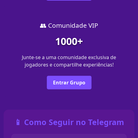
👥 Comunidade VIP
1000+
Junte-se a uma comunidade exclusiva de
jogadores e compartilhe experiências!
Entrar Grupo
📱 Como Seguir no Telegram