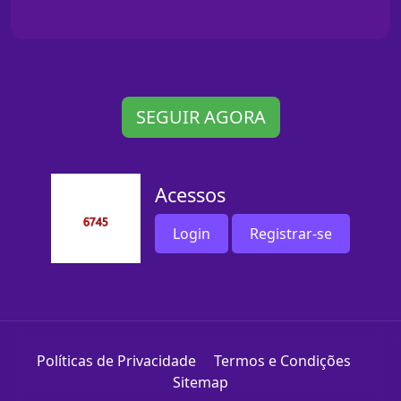
SEGUIR AGORA
Acessos
Login
Registrar-se
Políticas de Privacidade
Termos e Condições
Sitemap