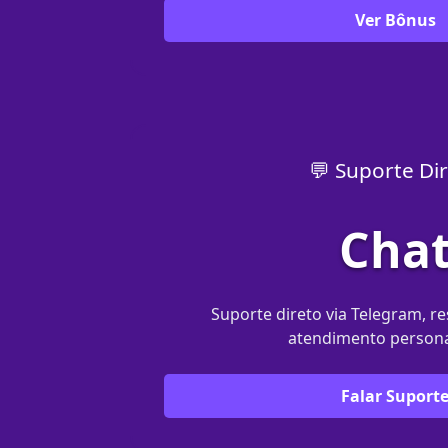
Ver Bônus
💬 Suporte Di
Cha
Suporte direto via Telegram, r
atendimento persona
Falar Suport