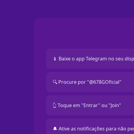
📱 Baixe o app Telegram no seu disp
🔍 Procure por "@678GOficial"
👆 Toque em "Entrar" ou "Join"
🔔 Ative as notificações para não p