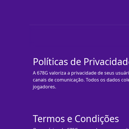
Políticas de Privacida
A 678G valoriza a privacidade de seus usuá
canais de comunicação. Todos os dados cole
jogadores.
Termos e Condições