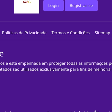
Login
Registrar-se
Políticas de Privacidade
Termos e Condições
Sitemap
de
rios e está empenhada em proteger todas as informações p
tados são utilizados exclusivamente para fins de melhoria