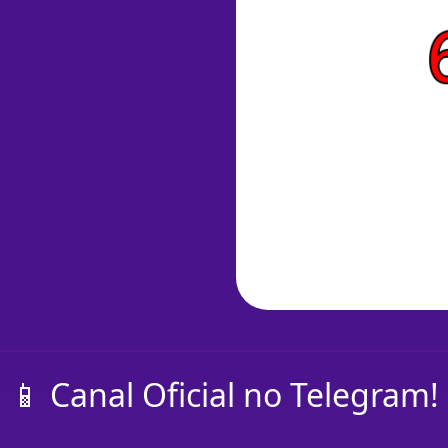
📱 Canal Oficial no Telegram!