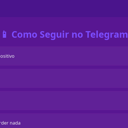
📱 Como Seguir no Telegram
ositivo
erder nada