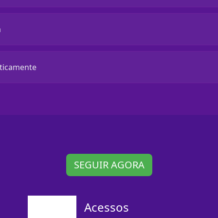
a
aticamente
SEGUIR AGORA
Acessos