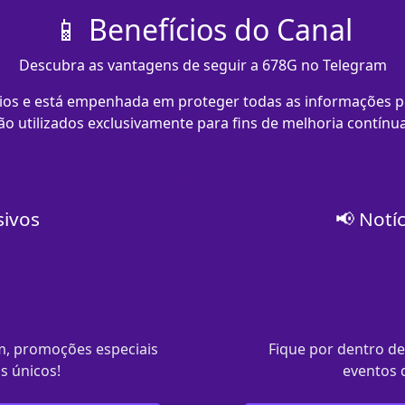
📱 Benefícios do Canal
Descubra as vantagens de seguir a 678G no Telegram
ários e está empenhada em proteger todas as informações p
ão utilizados exclusivamente para fins de melhoria contínu
sivos
📢 Notí
m, promoções especiais
Fique por dentro d
s únicos!
eventos 