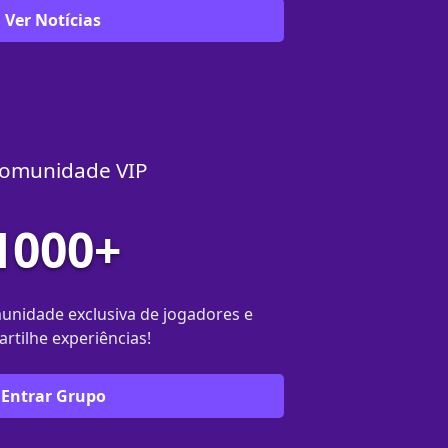
Ver Notícias
Comunidade VIP
1000+
unidade exclusiva de jogadores e
rtilhe experiências!
Entrar Grupo