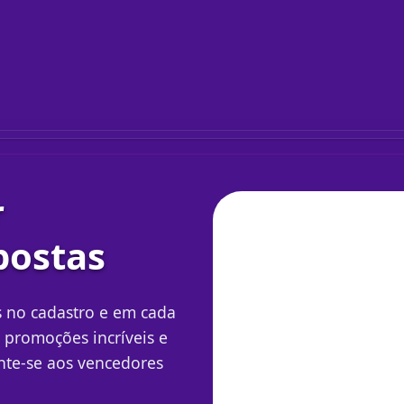
r
postas
 no cadastro e em cada
 promoções incríveis e
unte-se aos vencedores