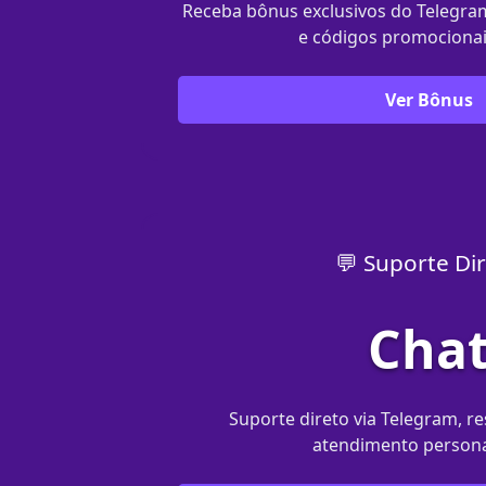
Receba bônus exclusivos do Telegra
e códigos promocionai
Ver Bônus
💬 Suporte Di
Cha
Suporte direto via Telegram, r
atendimento persona