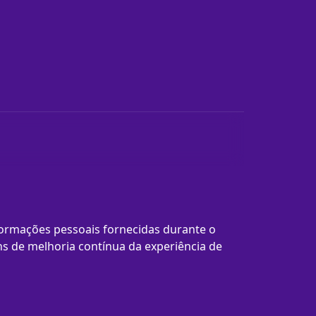
formações pessoais fornecidas durante o
ns de melhoria contínua da experiência de