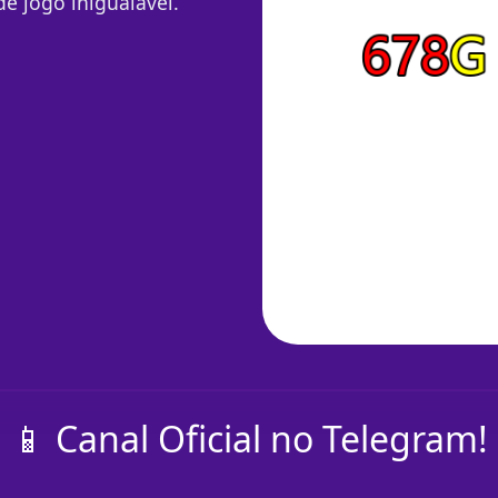
e jogo inigualável.
📱 Canal Oficial no Telegram!