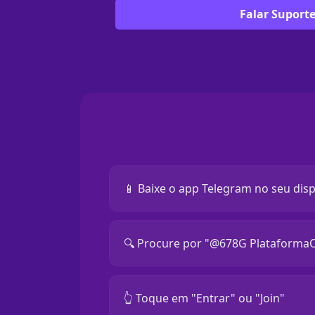
Falar Suport
📱 Baixe o app Telegram no seu disp
🔍 Procure por "@678G PlataformaOf
👆 Toque em "Entrar" ou "Join"