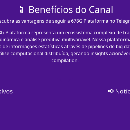
📱 Benefícios do Canal
scubra as vantagens de seguir a 678G Plataforma no Teleg
78G Plataforma representa um ecossistema complexo de tr
 dinâmica e análise preditiva multivariável. Nossa platafor
de informações estatísticas através de pipelines de big d
lise computacional distribuída, gerando insights acionáv
compilation.
sivos
📢 Notí