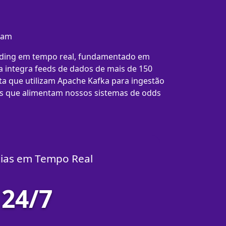
ram
ading em tempo real, fundamentado em
ma integra feeds de dados de mais de 150
ata que utilizam Apache Kafka para ingestão
eis que alimentam nossos sistemas de odds
cias em Tempo Real
24/7