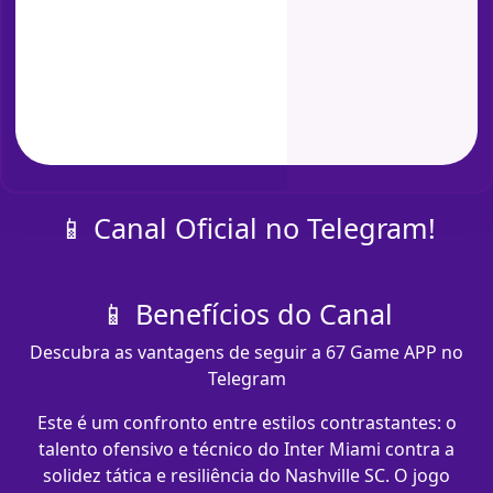
📱 Canal Oficial no Telegram!
📱 Benefícios do Canal
Descubra as vantagens de seguir a 67 Game APP no
Telegram
Este é um confronto entre estilos contrastantes: o
talento ofensivo e técnico do Inter Miami contra a
solidez tática e resiliência do Nashville SC. O jogo