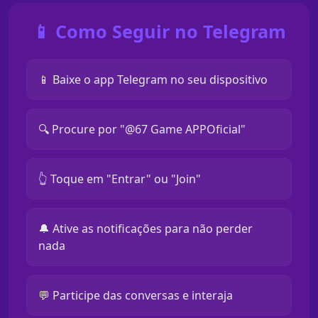
📱 Como Seguir no Telegram
📱 Baixe o app Telegram no seu dispositivo
🔍 Procure por "@67 Game APPOficial"
👆 Toque em "Entrar" ou "Join"
🔔 Ative as notificações para não perder
nada
💬 Participe das conversas e interaja