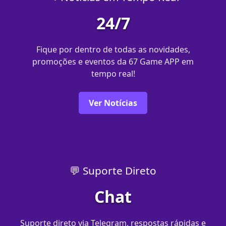
24/7
Fique por dentro de todas as novidades,
promoções e eventos da 67 Game APP em
tempo real!
Ver Notícias
💬 Suporte Direto
Chat
Suporte direto via Telegram, respostas rápidas e