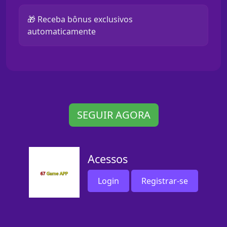
🎁 Receba bônus exclusivos
automaticamente
SEGUIR AGORA
Acessos
Login
Registrar-se