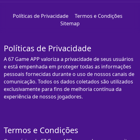
Políticas de Privacidade
Termos e Condições
Sitemap
Políticas de Privacidade
A 67 Game APP valoriza a privacidade de seus usuários
e está empenhada em proteger todas as informações
pessoais fornecidas durante o uso de nossos canais de
comunicação. Todos os dados coletados são utilizados
exclusivamente para fins de melhoria contínua da
experiência de nossos jogadores.
Termos e Condições