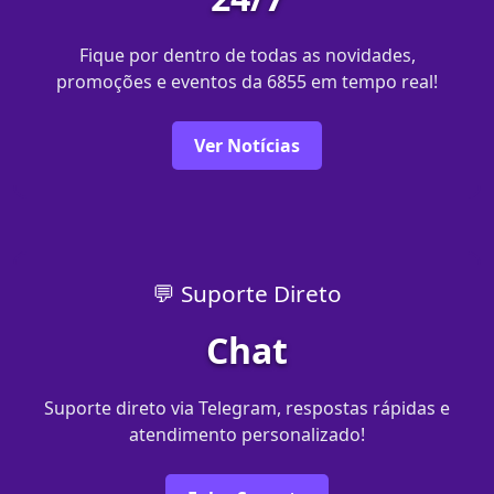
Fique por dentro de todas as novidades,
promoções e eventos da 6855 em tempo real!
Ver Notícias
💬 Suporte Direto
Chat
Suporte direto via Telegram, respostas rápidas e
atendimento personalizado!