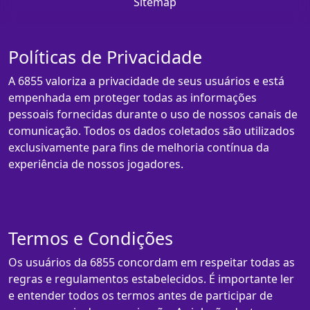
Sitemap
Políticas de Privacidade
A 6855 valoriza a privacidade de seus usuários e está
empenhada em proteger todas as informações
pessoais fornecidas durante o uso de nossos canais de
comunicação. Todos os dados coletados são utilizados
exclusivamente para fins de melhoria contínua da
experiência de nossos jogadores.
Termos e Condições
Os usuários da 6855 concordam em respeitar todas as
regras e regulamentos estabelecidos. É importante ler
e entender todos os termos antes de participar de