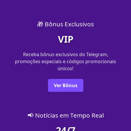
🎁 Bônus Exclusivos
VIP
Receba bônus exclusivos do Telegram,
promoções especiais e códigos promocionais
únicos!
Ver Bônus
📢 Notícias em Tempo Real
24/7