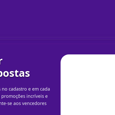
r
postas
s no cadastro e em cada
 promoções incríveis e
unte-se aos vencedores