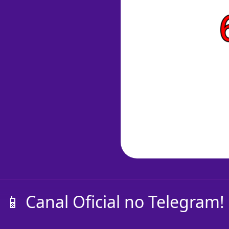
📱 Canal Oficial no Telegram!