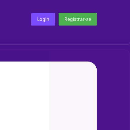
Login
Registrar-se