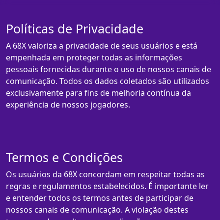
Políticas de Privacidade
A 68X valoriza a privacidade de seus usuários e está
empenhada em proteger todas as informações
pessoais fornecidas durante o uso de nossos canais de
comunicação. Todos os dados coletados são utilizados
exclusivamente para fins de melhoria contínua da
experiência de nossos jogadores.
Termos e Condições
Os usuários da 68X concordam em respeitar todas as
regras e regulamentos estabelecidos. É importante ler
e entender todos os termos antes de participar de
nossos canais de comunicação. A violação destes