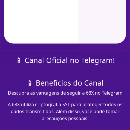
📱 Canal Oficial no Telegram!
📱 Benefícios do Canal
Descubra as vantagens de seguir a 68X no Telegram
A 68X utiliza criptografia SSL para proteger todos os
dados transmitidos. Além disso, você pode tomar
precauções pessoais: