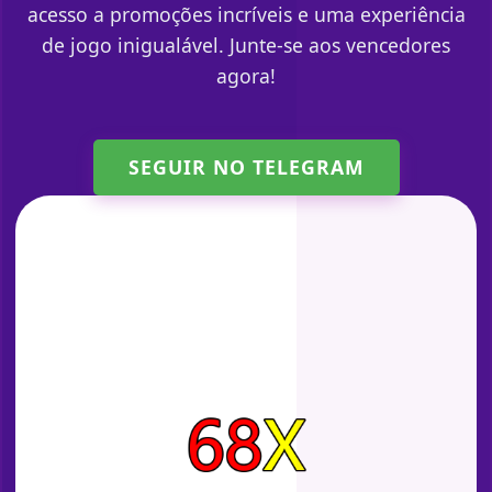
acesso a promoções incríveis e uma experiência
de jogo inigualável. Junte-se aos vencedores
agora!
SEGUIR NO TELEGRAM