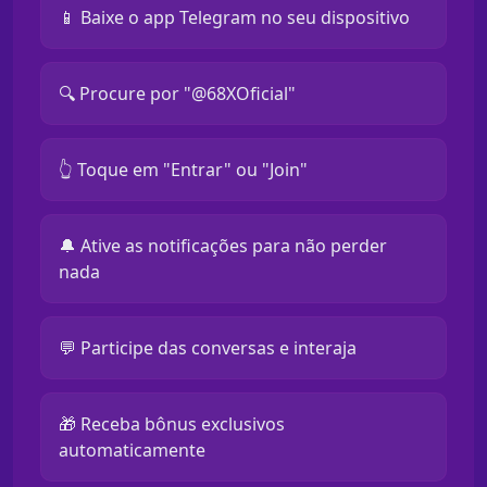
📱 Baixe o app Telegram no seu dispositivo
🔍 Procure por "@68XOficial"
👆 Toque em "Entrar" ou "Join"
🔔 Ative as notificações para não perder
nada
💬 Participe das conversas e interaja
🎁 Receba bônus exclusivos
automaticamente