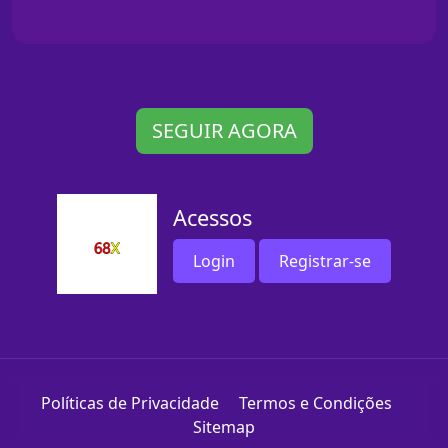
SEGUIR AGORA
Acessos
Login
Registrar-se
Políticas de Privacidade
Termos e Condições
Sitemap