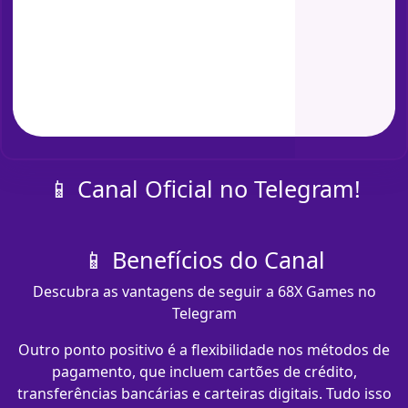
📱 Canal Oficial no Telegram!
📱 Benefícios do Canal
Descubra as vantagens de seguir a 68X Games no
Telegram
Outro ponto positivo é a flexibilidade nos métodos de
pagamento, que incluem cartões de crédito,
transferências bancárias e carteiras digitais. Tudo isso