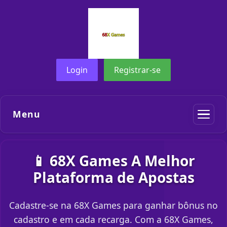
Login
Registrar-se
Menu
📱 68X Games A Melhor
Plataforma de Apostas
Cadastre-se na 68X Games para ganhar bônus no
cadastro e em cada recarga. Com a 68X Games,