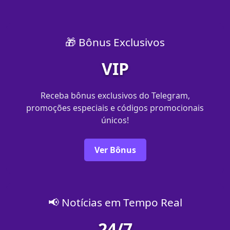
🎁 Bônus Exclusivos
VIP
Receba bônus exclusivos do Telegram,
promoções especiais e códigos promocionais
únicos!
Ver Bônus
📢 Notícias em Tempo Real
24/7