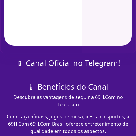
📱 Canal Oficial no Telegram!
📱 Benefícios do Canal
Descubra as vantagens de seguir a 69H.Com no
Telegram
Com caça-níqueis, jogos de mesa, pesca e esportes, a
69H.Com 69H.Com Brasil oferece entretenimento de
qualidade em todos os aspectos.