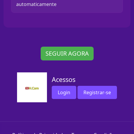
automaticamente
SEGUIR AGORA
Acessos
Login
Registrar-se