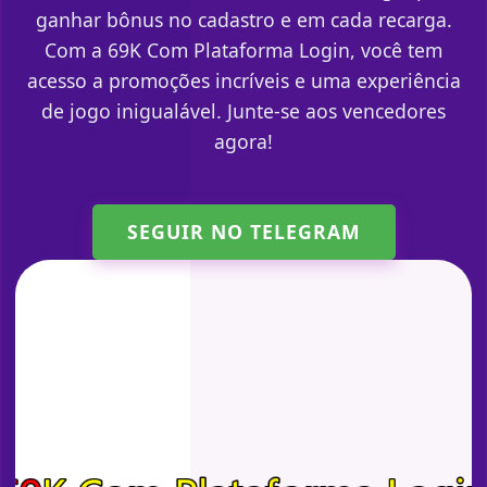
ganhar bônus no cadastro e em cada recarga.
Com a 69K Com Plataforma Login, você tem
acesso a promoções incríveis e uma experiência
de jogo inigualável. Junte-se aos vencedores
agora!
SEGUIR NO TELEGRAM