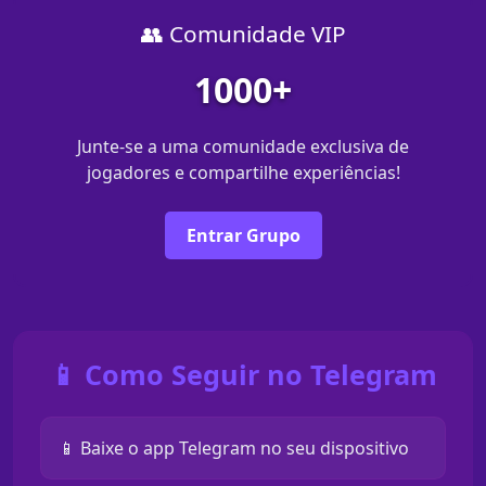
👥 Comunidade VIP
1000+
Junte-se a uma comunidade exclusiva de
jogadores e compartilhe experiências!
Entrar Grupo
📱 Como Seguir no Telegram
📱 Baixe o app Telegram no seu dispositivo