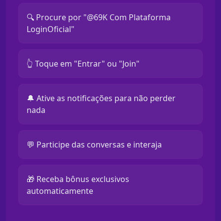
🔍 Procure por "@69K Com Plataforma
LoginOficial"
👆 Toque em "Entrar" ou "Join"
🔔 Ative as notificações para não perder
nada
💬 Participe das conversas e interaja
🎁 Receba bônus exclusivos
automaticamente