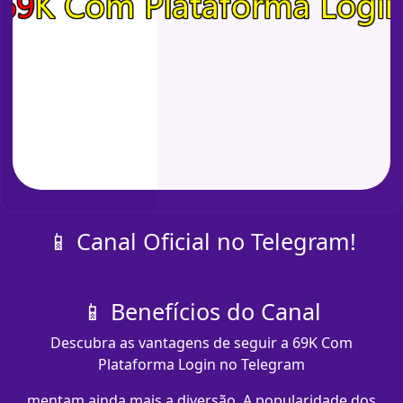
📱 Canal Oficial no Telegram!
📱 Benefícios do Canal
Descubra as vantagens de seguir a 69K Com
Plataforma Login no Telegram
mentam ainda mais a diversão. A popularidade dos