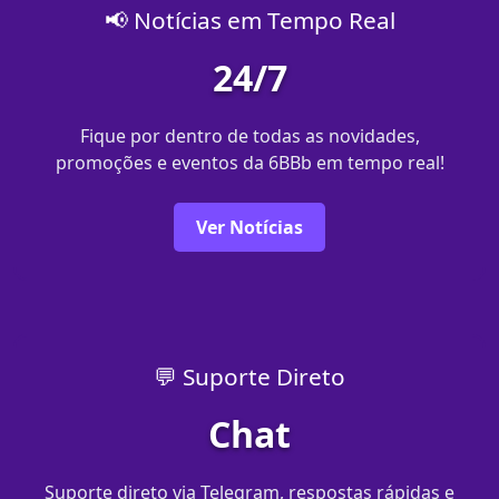
📢 Notícias em Tempo Real
24/7
Fique por dentro de todas as novidades,
promoções e eventos da 6BBb em tempo real!
Ver Notícias
💬 Suporte Direto
Chat
Suporte direto via Telegram, respostas rápidas e