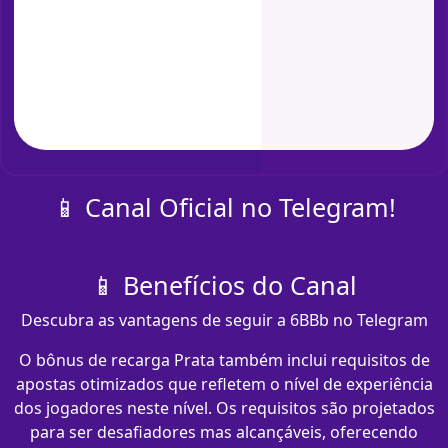
📱 Canal Oficial no Telegram!
📱 Benefícios do Canal
Descubra as vantagens de seguir a 6BBb no Telegram
O bônus de recarga Prata também inclui requisitos de
apostas otimizados que refletem o nível de experiência
dos jogadores neste nível. Os requisitos são projetados
para ser desafiadores mas alcançáveis, oferecendo