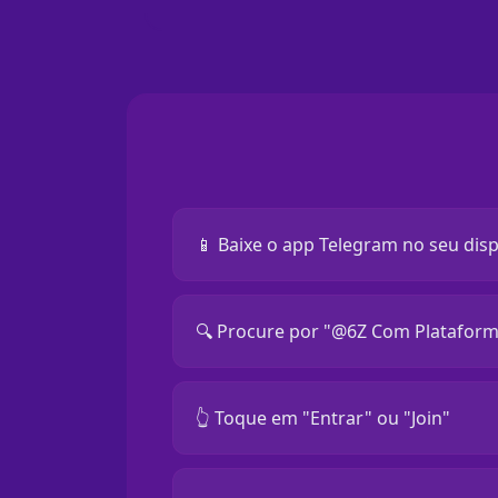
📱 Baixe o app Telegram no seu disp
🔍 Procure por "@6Z Com Plataform
👆 Toque em "Entrar" ou "Join"