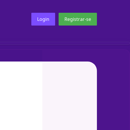
Login
Registrar-se