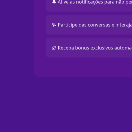
🔔 Ative as notificações para não p
💬 Participe das conversas e interaj
🎁 Receba bônus exclusivos autom