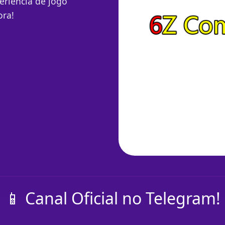
eriência de jogo
ora!
📱 Canal Oficial no Telegram!