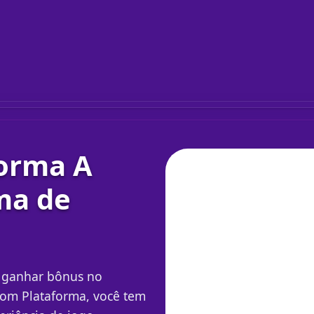
forma A
ma de
a ganhar bônus no
Com Plataforma, você tem