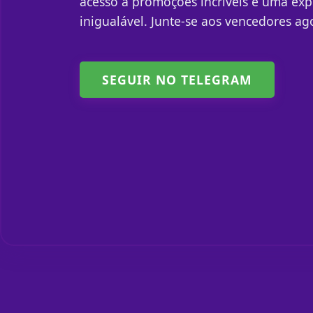
acesso a promoções incríveis e uma exp
inigualável. Junte-se aos vencedores ag
SEGUIR NO TELEGRAM