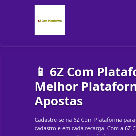
📱 6Z Com Plata
Melhor Platafor
Apostas
Cadastre-se na 6Z Com Plataforma par
cadastro e em cada recarga. Com a 6Z 