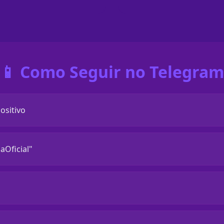
📱 Como Seguir no Telegram
ositivo
aOficial"