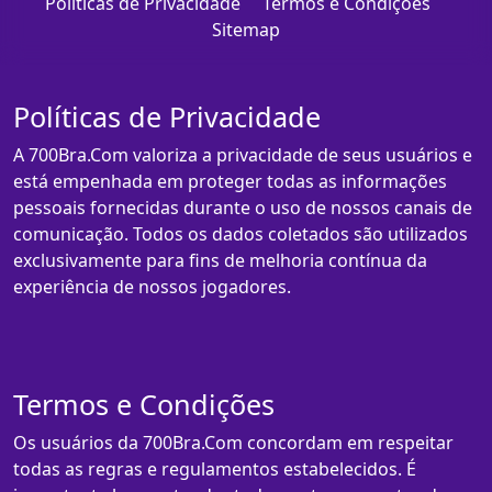
Políticas de Privacidade
Termos e Condições
Sitemap
Políticas de Privacidade
A 700Bra.Com valoriza a privacidade de seus usuários e
está empenhada em proteger todas as informações
pessoais fornecidas durante o uso de nossos canais de
comunicação. Todos os dados coletados são utilizados
exclusivamente para fins de melhoria contínua da
experiência de nossos jogadores.
Termos e Condições
Os usuários da 700Bra.Com concordam em respeitar
todas as regras e regulamentos estabelecidos. É