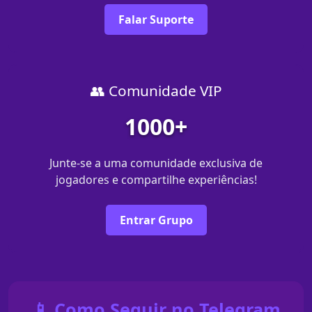
Falar Suporte
👥 Comunidade VIP
1000+
Junte-se a uma comunidade exclusiva de
jogadores e compartilhe experiências!
Entrar Grupo
📱 Como Seguir no Telegram