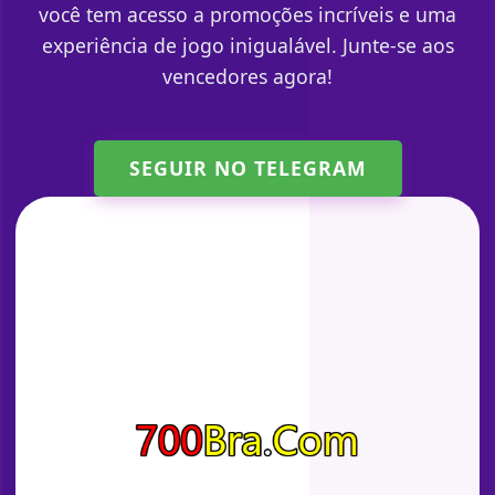
você tem acesso a promoções incríveis e uma
experiência de jogo inigualável. Junte-se aos
vencedores agora!
SEGUIR NO TELEGRAM