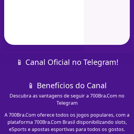
📱 Canal Oficial no Telegram!
📱 Benefícios do Canal
Descubra as vantagens de seguir a 700Bra.Com no
Telegram
A 700Bra.Com oferece todos os jogos populares, com a
plataforma 700Bra.Com Brasil disponibilizando slots,
eSports e apostas esportivas para todos os gostos.