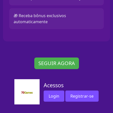
🎁 Receba bônus exclusivos
automaticamente
SEGUIR AGORA
Acessos
Login
Registrar-se