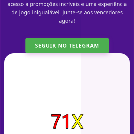
acesso a promoções incríveis e uma experiência
de jogo inigualável. Junte-se aos vencedores
agora!
SEGUIR NO TELEGRAM