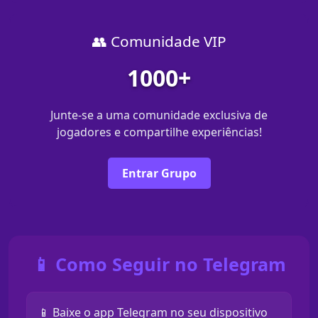
👥 Comunidade VIP
1000+
Junte-se a uma comunidade exclusiva de
jogadores e compartilhe experiências!
Entrar Grupo
📱 Como Seguir no Telegram
📱 Baixe o app Telegram no seu dispositivo