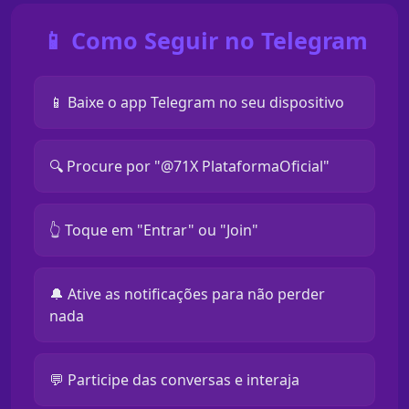
📱 Como Seguir no Telegram
📱 Baixe o app Telegram no seu dispositivo
🔍 Procure por "@71X PlataformaOficial"
👆 Toque em "Entrar" ou "Join"
🔔 Ative as notificações para não perder
nada
💬 Participe das conversas e interaja