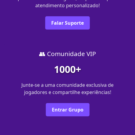
atendimento personalizado!
Falar Suporte
👥 Comunidade VIP
1000+
Junte-se a uma comunidade exclusiva de
jogadores e compartilhe experiências!
Entrar Grupo