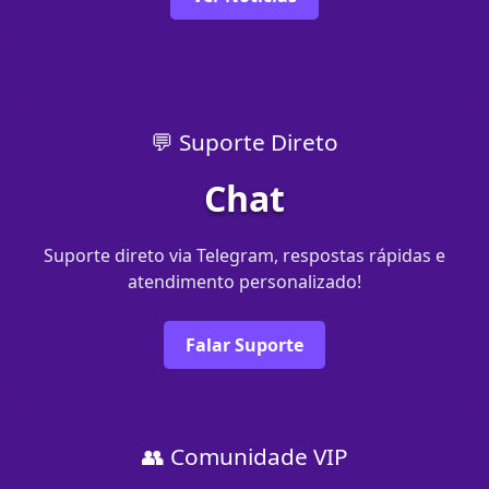
💬 Suporte Direto
Chat
Suporte direto via Telegram, respostas rápidas e
atendimento personalizado!
Falar Suporte
👥 Comunidade VIP