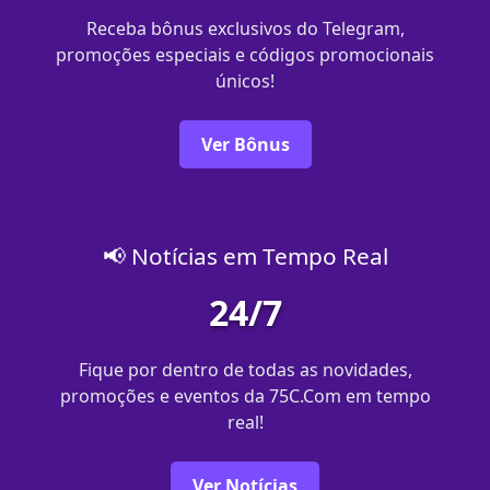
Receba bônus exclusivos do Telegram,
promoções especiais e códigos promocionais
únicos!
Ver Bônus
📢 Notícias em Tempo Real
24/7
Fique por dentro de todas as novidades,
promoções e eventos da 75C.Com em tempo
real!
Ver Notícias