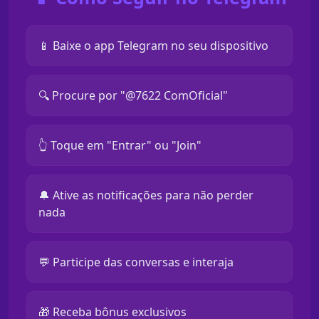
📱 Baixe o app Telegram no seu dispositivo
🔍 Procure por "@7622 ComOficial"
👆 Toque em "Entrar" ou "Join"
🔔 Ative as notificações para não perder
nada
💬 Participe das conversas e interaja
🎁 Receba bônus exclusivos