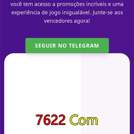
você tem acesso a promoções incríveis e uma
experiência de jogo inigualável. Junte-se aos
vencedores agora!
SEGUIR NO TELEGRAM