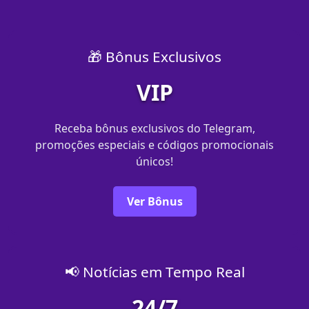
🎁 Bônus Exclusivos
VIP
Receba bônus exclusivos do Telegram,
promoções especiais e códigos promocionais
únicos!
Ver Bônus
📢 Notícias em Tempo Real
24/7