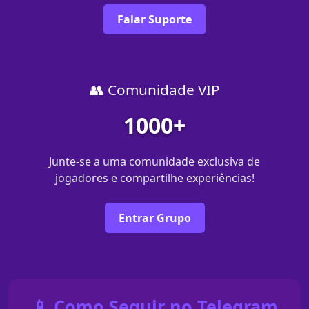
Falar Suporte
👥 Comunidade VIP
1000+
Junte-se a uma comunidade exclusiva de
jogadores e compartilhe experiências!
Entrar Grupo
📱 Como Seguir no Telegram