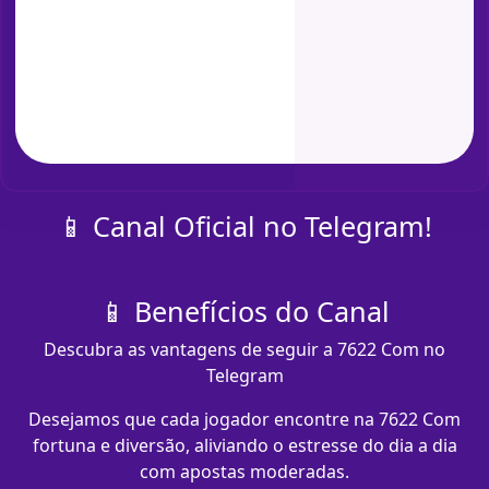
📱 Canal Oficial no Telegram!
📱 Benefícios do Canal
Descubra as vantagens de seguir a 7622 Com no
Telegram
Desejamos que cada jogador encontre na 7622 Com
fortuna e diversão, aliviando o estresse do dia a dia
com apostas moderadas.