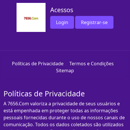
Acessos
Login
Registrar-se
Políticas de Privacidade
Termos e Condições
Sitemap
Políticas de Privacidade
A 7656.Com valoriza a privacidade de seus usuários e
está empenhada em proteger todas as informações
pessoais fornecidas durante o uso de nossos canais de
comunicação. Todos os dados coletados são utilizados