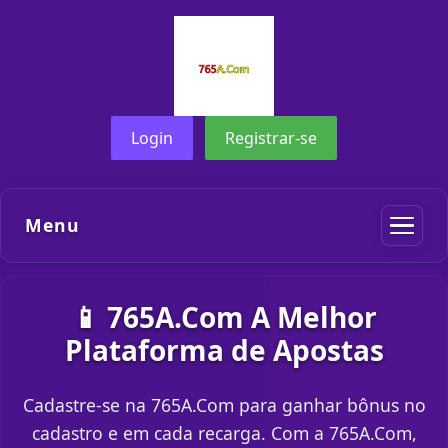
Login
Registrar-se
Menu
📱 765A.Com A Melhor
Plataforma de Apostas
Cadastre-se na 765A.Com para ganhar bônus no
cadastro e em cada recarga. Com a 765A.Com,