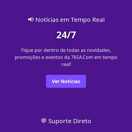
📢 Notícias em Tempo Real
24/7
Fique por dentro de todas as novidades,
promoções e eventos da 765A.Com em tempo
real!
Ver Notícias
💬 Suporte Direto