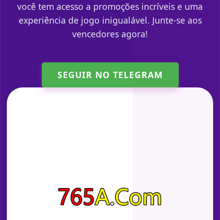
você tem acesso a promoções incríveis e uma
experiência de jogo inigualável. Junte-se aos
vencedores agora!
SEGUIR NO TELEGRAM