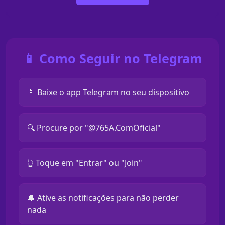
📱 Como Seguir no Telegram
📱 Baixe o app Telegram no seu dispositivo
🔍 Procure por "@765A.ComOficial"
👆 Toque em "Entrar" ou "Join"
🔔 Ative as notificações para não perder
nada