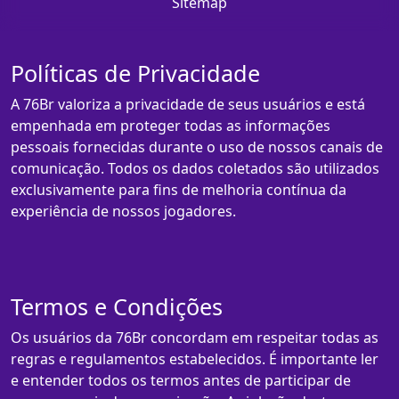
Sitemap
Políticas de Privacidade
A 76Br valoriza a privacidade de seus usuários e está
empenhada em proteger todas as informações
pessoais fornecidas durante o uso de nossos canais de
comunicação. Todos os dados coletados são utilizados
exclusivamente para fins de melhoria contínua da
experiência de nossos jogadores.
Termos e Condições
Os usuários da 76Br concordam em respeitar todas as
regras e regulamentos estabelecidos. É importante ler
e entender todos os termos antes de participar de