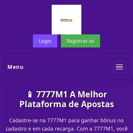
Login
Registrar-se
Menu
📱 7777M1 A Melhor
Plataforma de Apostas
Cadastre-se na 7777M1 para ganhar bônus no
cadastro e em cada recarga. Com a 7777M1, você