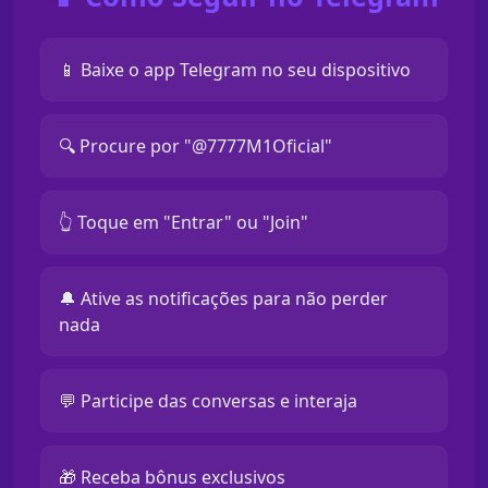
📱 Baixe o app Telegram no seu dispositivo
🔍 Procure por "@7777M1Oficial"
👆 Toque em "Entrar" ou "Join"
🔔 Ative as notificações para não perder
nada
💬 Participe das conversas e interaja
🎁 Receba bônus exclusivos