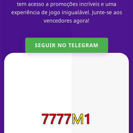
tem acesso a promoções incríveis e uma
experiência de jogo inigualável. Junte-se aos
vencedores agora!
SEGUIR NO TELEGRAM