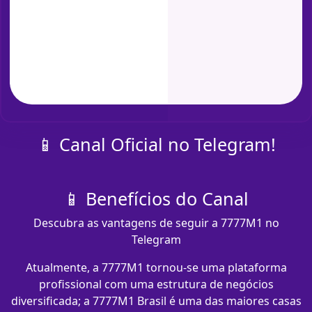
📱 Canal Oficial no Telegram!
📱 Benefícios do Canal
Descubra as vantagens de seguir a 7777M1 no
Telegram
Atualmente, a 7777M1 tornou-se uma plataforma
profissional com uma estrutura de negócios
diversificada; a 7777M1 Brasil é uma das maiores casas