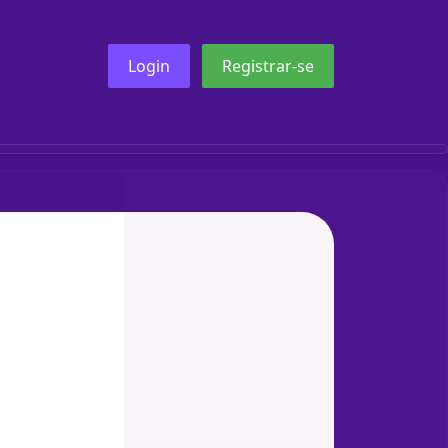
Login
Registrar-se