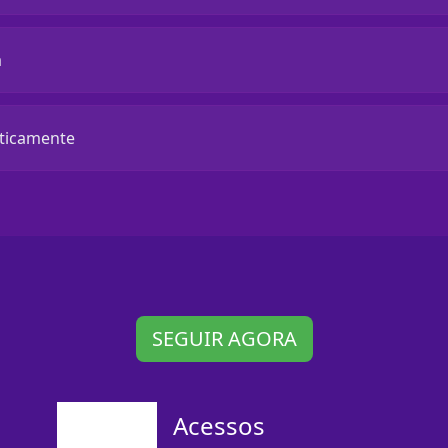
a
aticamente
SEGUIR AGORA
Acessos