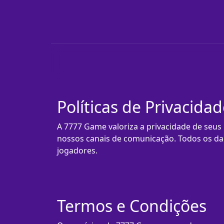
Políticas de Privacida
A 7777 Game valoriza a privacidade de seu
nossos canais de comunicação. Todos os dad
jogadores.
Termos e Condições