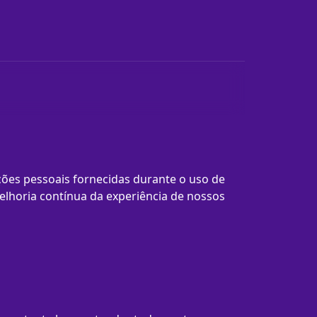
ões pessoais fornecidas durante o uso de
elhoria contínua da experiência de nossos