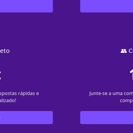
reto
👥 
t
espostas rápidas e
Junte-se a uma com
lizado!
compa
e