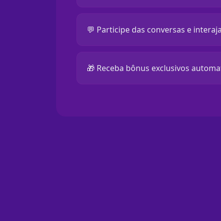
💬 Participe das conversas e interaj
🎁 Receba bônus exclusivos autom