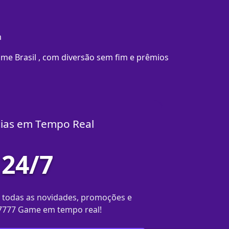
m
me Brasil , com diversão sem fim e prêmios
cias em Tempo Real
24/7
e todas as novidades, promoções e
7777 Game em tempo real!