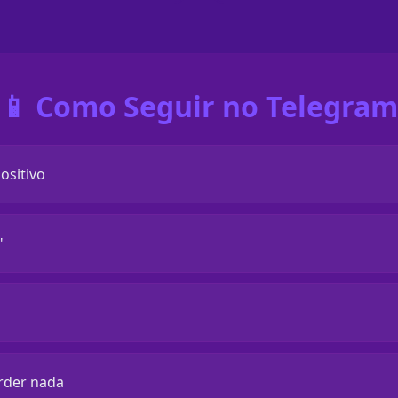
📱 Como Seguir no Telegram
ositivo
"
erder nada