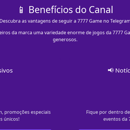
📱 Benefícios do Canal
Descubra as vantagens de seguir a 7777 Game no Telegra
eiros da marca uma variedade enorme de jogos da 7777 Ga
generosos.
sivos
📢 Notí
m, promoções especiais
Fique por dentro d
s únicos!
eventos da 