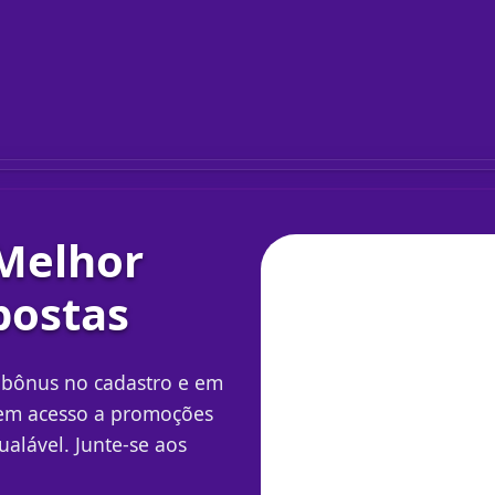
Melhor
postas
 bônus no cadastro e em
tem acesso a promoções
ualável. Junte-se aos