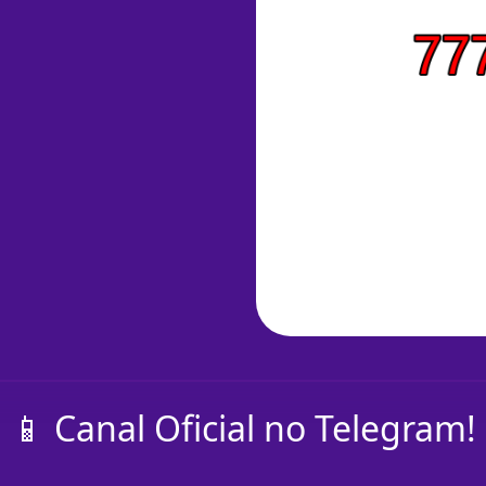
📱 Canal Oficial no Telegram!