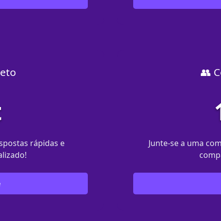
reto
👥 
t
espostas rápidas e
Junte-se a uma com
lizado!
compa
e