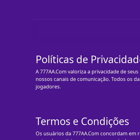
Políticas de Privacida
A 777AA.Com valoriza a privacidade de seu
nossos canais de comunicação. Todos os dad
jogadores.
Termos e Condições
Os usuários da 777AA.Com concordam em res