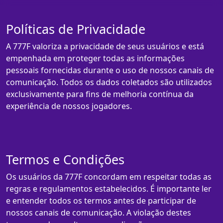
Políticas de Privacidade
A 777F valoriza a privacidade de seus usuários e está
empenhada em proteger todas as informações
pessoais fornecidas durante o uso de nossos canais de
comunicação. Todos os dados coletados são utilizados
exclusivamente para fins de melhoria contínua da
experiência de nossos jogadores.
Termos e Condições
Os usuários da 777F concordam em respeitar todas as
regras e regulamentos estabelecidos. É importante ler
e entender todos os termos antes de participar de
nossos canais de comunicação. A violação destes