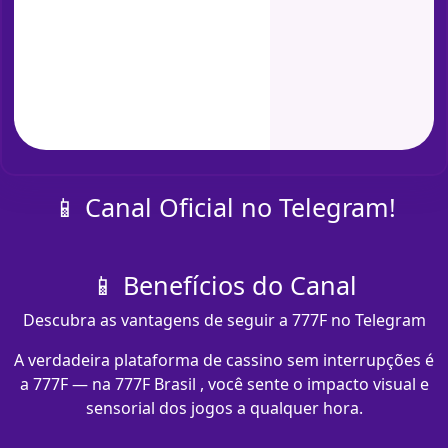
📱 Canal Oficial no Telegram!
📱 Benefícios do Canal
Descubra as vantagens de seguir a 777F no Telegram
A verdadeira plataforma de cassino sem interrupções é
a 777F — na 777F Brasil , você sente o impacto visual e
sensorial dos jogos a qualquer hora.