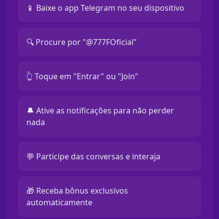
📱 Baixe o app Telegram no seu dispositivo
🔍 Procure por "@777FOficial"
👆 Toque em "Entrar" ou "Join"
🔔 Ative as notificações para não perder
nada
💬 Participe das conversas e interaja
🎁 Receba bônus exclusivos
automaticamente