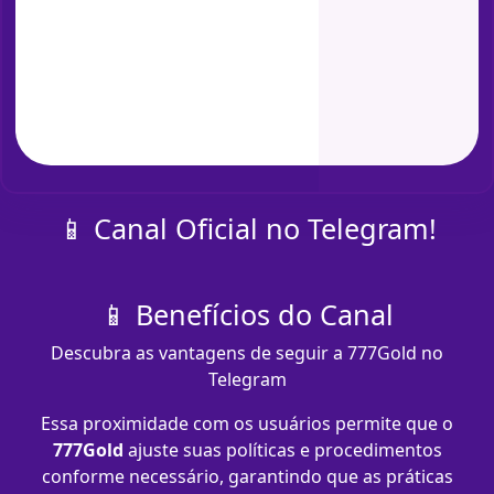
📱 Canal Oficial no Telegram!
📱 Benefícios do Canal
Descubra as vantagens de seguir a 777Gold no
Telegram
Essa proximidade com os usuários permite que o
777Gold
ajuste suas políticas e procedimentos
conforme necessário, garantindo que as práticas