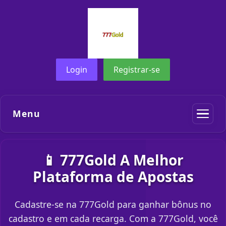
Login
Registrar-se
Menu
📱 777Gold A Melhor
Plataforma de Apostas
Cadastre-se na 777Gold para ganhar bônus no
cadastro e em cada recarga. Com a 777Gold, você