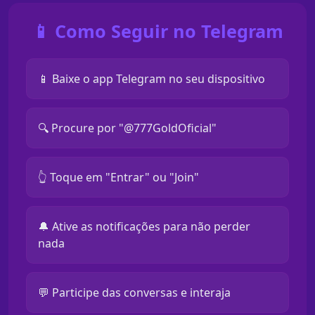
📱 Como Seguir no Telegram
📱 Baixe o app Telegram no seu dispositivo
🔍 Procure por "@777GoldOficial"
👆 Toque em "Entrar" ou "Join"
🔔 Ative as notificações para não perder
nada
💬 Participe das conversas e interaja