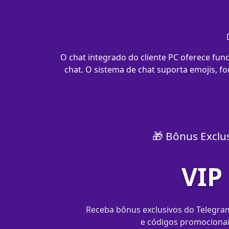
O chat integrado do cliente PC oferece fun
chat. O sistema de chat suporta emojis, f
🎁 Bônus Exclu
VIP
Receba bônus exclusivos do Telegra
e códigos promocionai