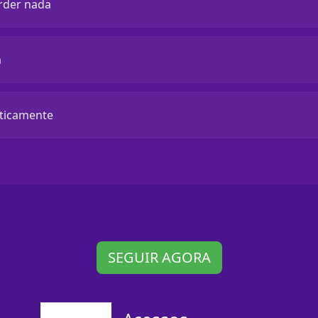
erder nada
a
aticamente
SEGUIR AGORA