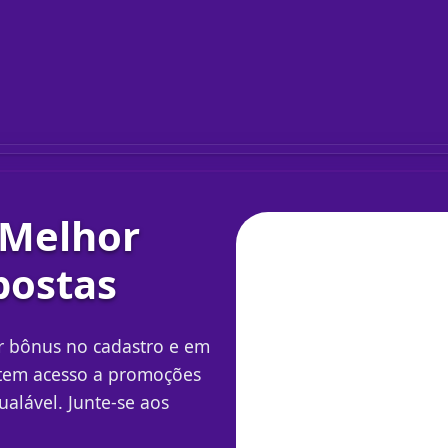
 Melhor
postas
r bônus no cadastro e em
 tem acesso a promoções
ualável. Junte-se aos