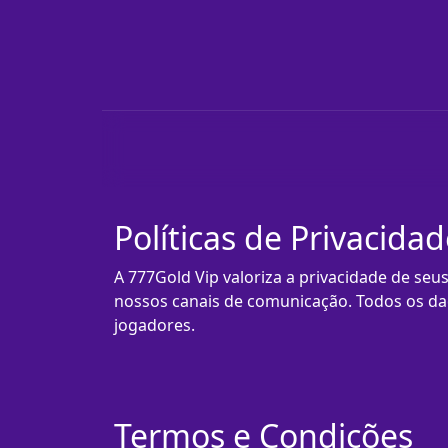
Políticas de Privacida
A 777Gold Vip valoriza a privacidade de se
nossos canais de comunicação. Todos os dad
jogadores.
Termos e Condições