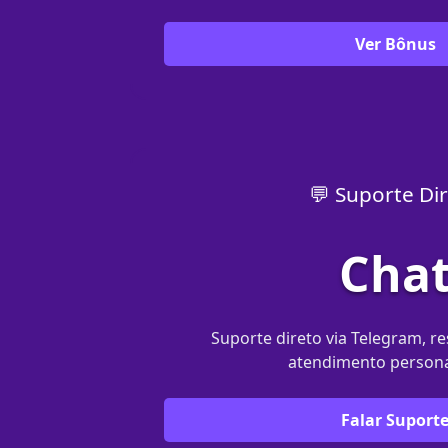
Ver Bônus
💬 Suporte Di
Cha
Suporte direto via Telegram, r
atendimento persona
Falar Suport