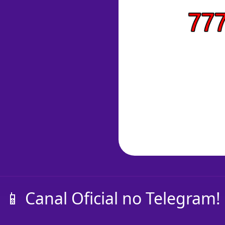
📱 Canal Oficial no Telegram!