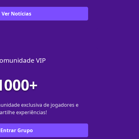
Ver Notícias
Comunidade VIP
1000+
unidade exclusiva de jogadores e
rtilhe experiências!
Entrar Grupo