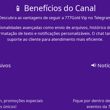
📱 Benefícios do Canal
Descubra as vantagens de seguir a 777Gold Vip no Telegra
cionalidades avançadas como envio de arquivos, histórico de
ormatação de texto e notificações personalizáveis. O chat
suporte ao cliente para atendimento mais eficiente.
sivos
📢 Notí
m, promoções especiais
Fique por dentro d
s únicos!
eventos da 