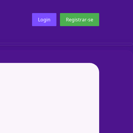
Login
Registrar-se