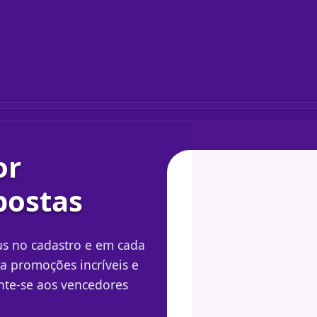
or
postas
s no cadastro e em cada
a promoções incríveis e
unte-se aos vencedores