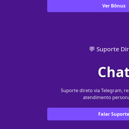
Ver Bônus
💬 Suporte Di
Cha
Suporte direto via Telegram, r
atendimento persona
Falar Suport