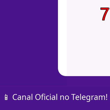
📱 Canal Oficial no Telegram!