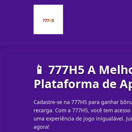
📱 777H5 A Melh
Plataforma de A
Cadastre-se na 777H5 para ganhar bônu
recarga. Com a 777H5, você tem acesso 
uma experiência de jogo inigualável. J
agora!