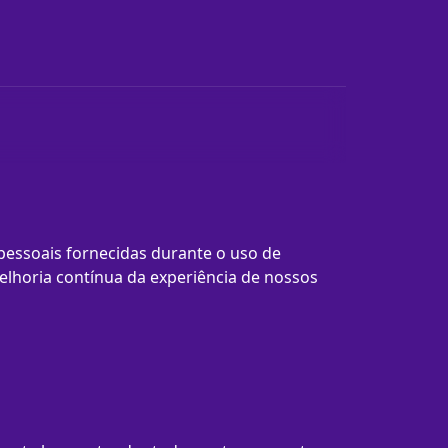
pessoais fornecidas durante o uso de
elhoria contínua da experiência de nossos