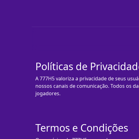
Políticas de Privacida
A 777H5 valoriza a privacidade de seus usu
nossos canais de comunicação. Todos os dad
jogadores.
Termos e Condições