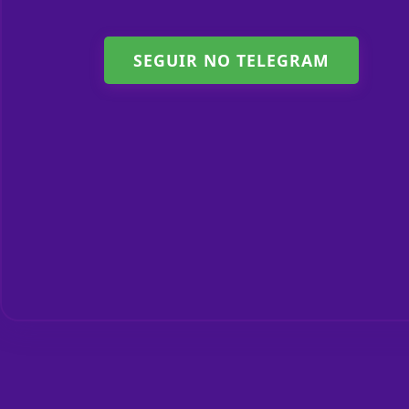
SEGUIR NO TELEGRAM