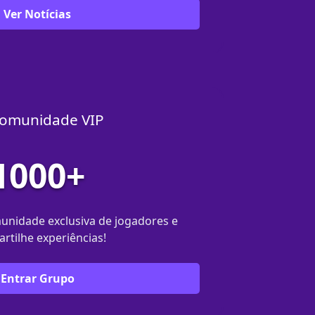
Ver Notícias
Comunidade VIP
1000+
unidade exclusiva de jogadores e
rtilhe experiências!
Entrar Grupo