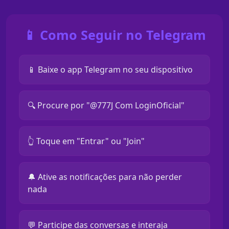
📱 Como Seguir no Telegram
📱 Baixe o app Telegram no seu dispositivo
🔍 Procure por "@777J Com LoginOficial"
👆 Toque em "Entrar" ou "Join"
🔔 Ative as notificações para não perder
nada
💬 Participe das conversas e interaja