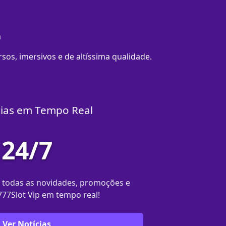
m
rsos, imersivos e de altíssima qualidade.
cias em Tempo Real
24/7
e todas as novidades, promoções e
777Slot Vip em tempo real!
Ver Notícias