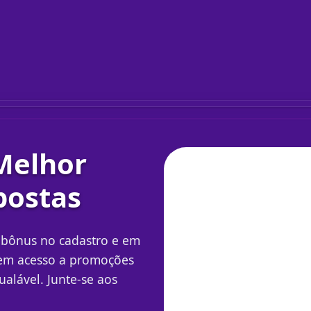
 Melhor
postas
 bônus no cadastro e em
tem acesso a promoções
ualável. Junte-se aos