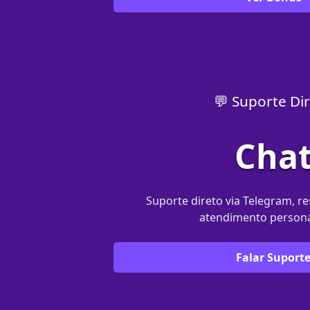
💬 Suporte Di
Cha
Suporte direto via Telegram, r
atendimento persona
Falar Suport