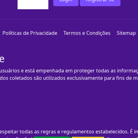
Políticas de Privacidade
Termos e Condições
Sitemap
de
us usuários e está empenhada em proteger todas as informa
os coletados são utilizados exclusivamente para fins de m
speitar todas as regras e regulamentos estabelecidos. É i