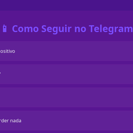
📱 Como Seguir no Telegram
ositivo
"
erder nada