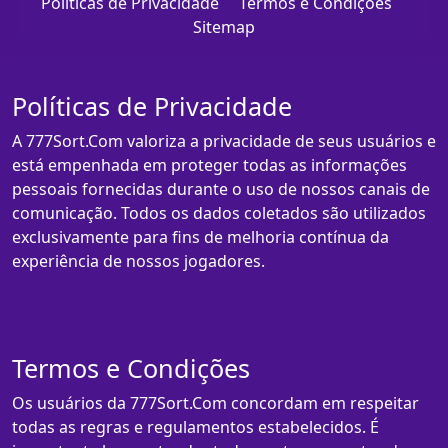
Políticas de Privacidade
Termos e Condições
Sitemap
Políticas de Privacidade
A 777Sort.Com valoriza a privacidade de seus usuários e
está empenhada em proteger todas as informações
pessoais fornecidas durante o uso de nossos canais de
comunicação. Todos os dados coletados são utilizados
exclusivamente para fins de melhoria contínua da
experiência de nossos jogadores.
Termos e Condições
Os usuários da 777Sort.Com concordam em respeitar
todas as regras e regulamentos estabelecidos. É