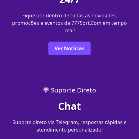
Fique por dentro de todas as novidades,
promoções e eventos da 777Sort.Com em tempo
real!
Ver Notícias
💬 Suporte Direto
Chat
Suporte direto via Telegram, respostas rápidas e
atendimento personalizado!