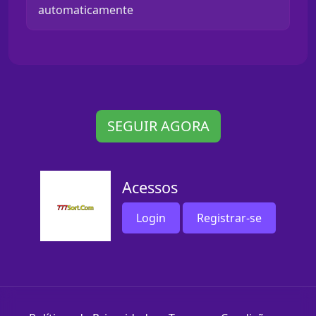
automaticamente
SEGUIR AGORA
Acessos
Login
Registrar-se