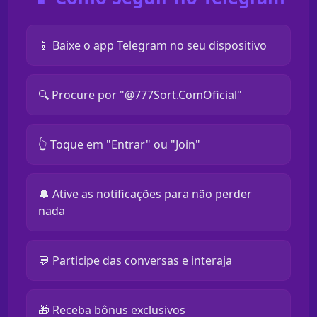
📱 Baixe o app Telegram no seu dispositivo
🔍 Procure por "@777Sort.ComOficial"
👆 Toque em "Entrar" ou "Join"
🔔 Ative as notificações para não perder
nada
💬 Participe das conversas e interaja
🎁 Receba bônus exclusivos