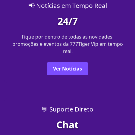
📢 Notícias em Tempo Real
24/7
Fique por dentro de todas as novidades,
promoções e eventos da 777Tiger Vip em tempo
real!
Ver Notícias
💬 Suporte Direto
Chat