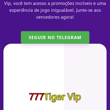
Vip, você tem acesso a promoções incríveis e uma
experiência de jogo inigualável. Junte-se aos
vencedores agora!
SEGUIR NO TELEGRAM