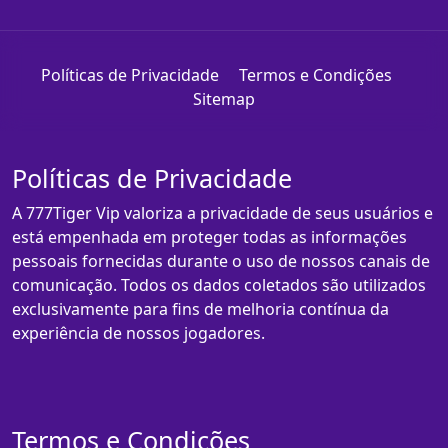
Políticas de Privacidade
Termos e Condições
Sitemap
Políticas de Privacidade
A 777Tiger Vip valoriza a privacidade de seus usuários e
está empenhada em proteger todas as informações
pessoais fornecidas durante o uso de nossos canais de
comunicação. Todos os dados coletados são utilizados
exclusivamente para fins de melhoria contínua da
experiência de nossos jogadores.
Termos e Condições