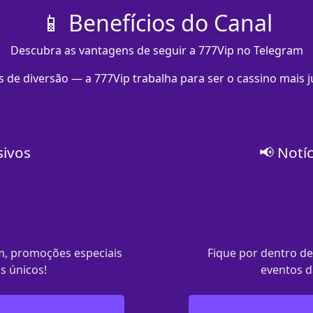
📱 Benefícios do Canal
Descubra as vantagens de seguir a 777Vip no Telegram
 de diversão — a 777Vip trabalha para ser o cassino mais ju
sivos
📢 Notí
m, promoções especiais
Fique por dentro d
s únicos!
eventos d