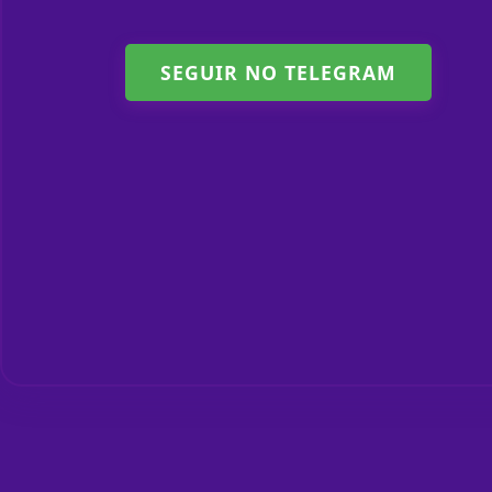
SEGUIR NO TELEGRAM