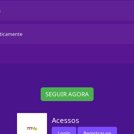
a
aticamente
SEGUIR AGORA
Acessos
Login
Registrar-se