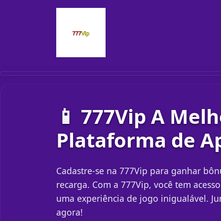
📱 777Vip A Melh
Plataforma de A
Cadastre-se na 777Vip para ganhar bôn
recarga. Com a 777Vip, você tem acesso
uma experiência de jogo inigualável. J
agora!