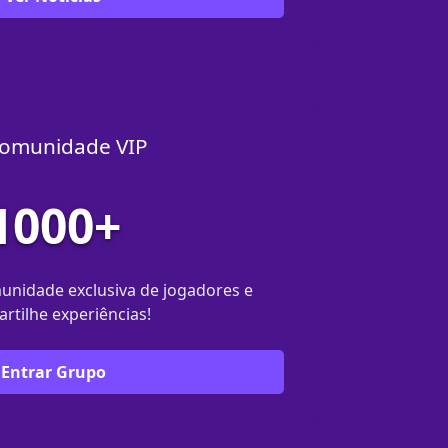
Comunidade VIP
1000+
unidade exclusiva de jogadores e
rtilhe experiências!
Entrar Grupo