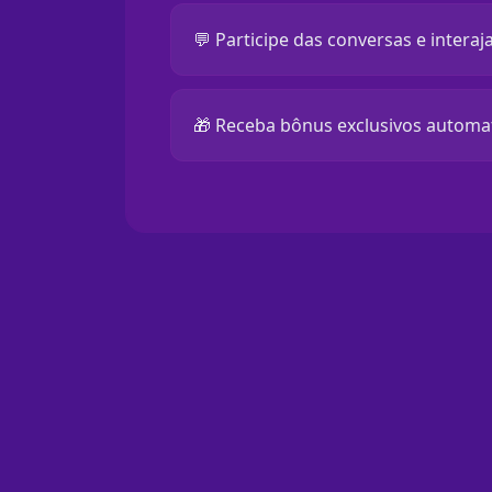
💬 Participe das conversas e interaj
🎁 Receba bônus exclusivos autom