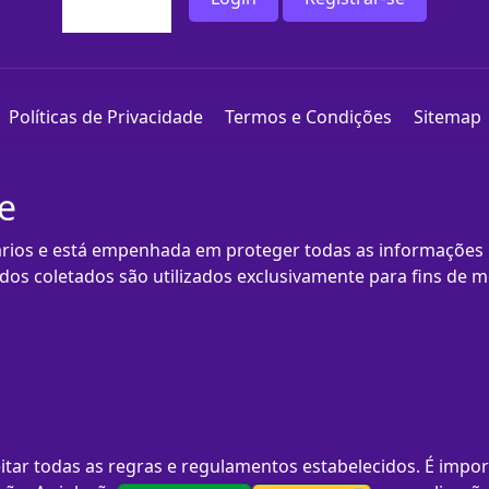
Políticas de Privacidade
Termos e Condições
Sitemap
de
uários e está empenhada em proteger todas as informações 
os coletados são utilizados exclusivamente para fins de m
ar todas as regras e regulamentos estabelecidos. É impor