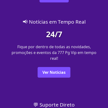
📢 Notícias em Tempo Real
24/7
Fique por dentro de todas as novidades,
promoções e eventos da 777 Pg Vip em tempo
real!
Ver Notícias
💬 Suporte Direto