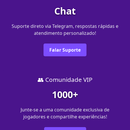
Chat
Suporte direto via Telegram, respostas rápidas e
atendimento personalizado!
Falar Suporte
👥 Comunidade VIP
1000+
Junte-se a uma comunidade exclusiva de
jogadores e compartilhe experiências!