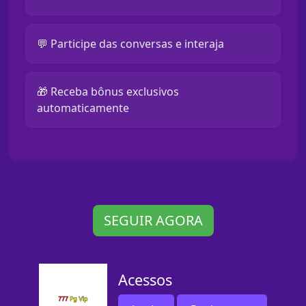
💬 Participe das conversas e interaja
🎁 Receba bônus exclusivos
automaticamente
SEGUIR AGORA
Acessos