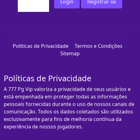
Login
Registrar-se
Políticas de Privacidade
Termos e Condições
Sitemap
Políticas de Privacidade
A 777 Pg Vip valoriza a privacidade de seus usuários e
está empenhada em proteger todas as informações
pessoais fornecidas durante o uso de nossos canais de
comunicação. Todos os dados coletados são utilizados
exclusivamente para fins de melhoria contínua da
experiência de nossos jogadores.