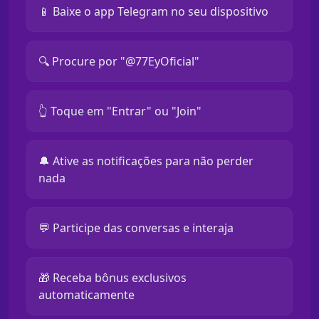
📱 Baixe o app Telegram no seu dispositivo
🔍 Procure por "@77EyOficial"
👆 Toque em "Entrar" ou "Join"
🔔 Ative as notificações para não perder
nada
💬 Participe das conversas e interaja
🎁 Receba bônus exclusivos
automaticamente