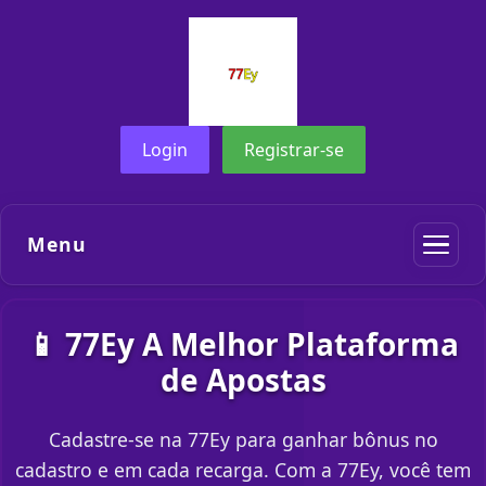
Login
Registrar-se
Menu
📱 77Ey A Melhor Plataforma
de Apostas
Cadastre-se na 77Ey para ganhar bônus no
cadastro e em cada recarga. Com a 77Ey, você tem