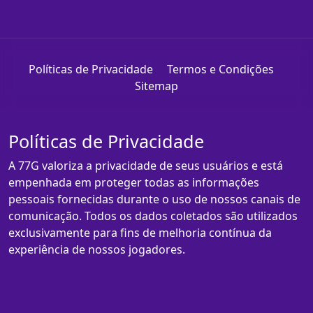
Políticas de Privacidade
Termos e Condições
Sitemap
Políticas de Privacidade
A 77G valoriza a privacidade de seus usuários e está
empenhada em proteger todas as informações
pessoais fornecidas durante o uso de nossos canais de
comunicação. Todos os dados coletados são utilizados
exclusivamente para fins de melhoria contínua da
experiência de nossos jogadores.