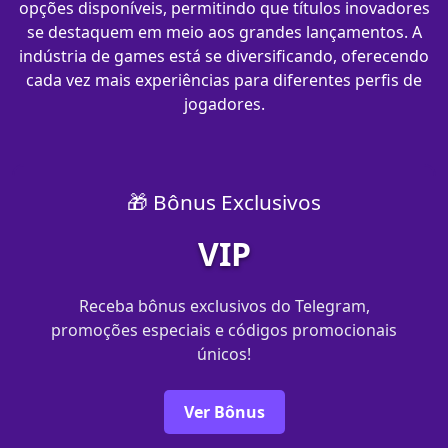
opções disponíveis, permitindo que títulos inovadores
se destaquem em meio aos grandes lançamentos. A
indústria de games está se diversificando, oferecendo
cada vez mais experiências para diferentes perfis de
jogadores.
🎁 Bônus Exclusivos
VIP
Receba bônus exclusivos do Telegram,
promoções especiais e códigos promocionais
únicos!
Ver Bônus