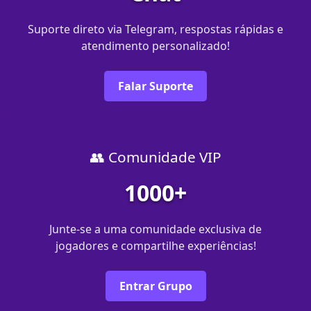
Suporte direto via Telegram, respostas rápidas e
atendimento personalizado!
Falar Suporte
👥 Comunidade VIP
1000+
Junte-se a uma comunidade exclusiva de
jogadores e compartilhe experiências!
Entrar Grupo