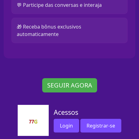
💬 Participe das conversas e interaja
🎁 Receba bônus exclusivos
automaticamente
SEGUIR AGORA
Acessos
Login
Registrar-se