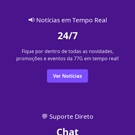
📢 Notícias em Tempo Real
24/7
Fique por dentro de todas as novidades,
promoções e eventos da 77G em tempo real!
Ver Notícias
💬 Suporte Direto
Chat