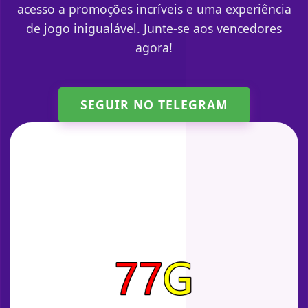
acesso a promoções incríveis e uma experiência
de jogo inigualável. Junte-se aos vencedores
agora!
SEGUIR NO TELEGRAM