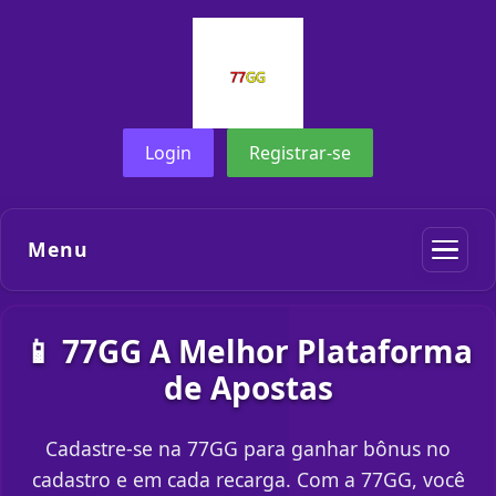
Login
Registrar-se
Menu
📱 77GG A Melhor Plataforma
de Apostas
Cadastre-se na 77GG para ganhar bônus no
cadastro e em cada recarga. Com a 77GG, você