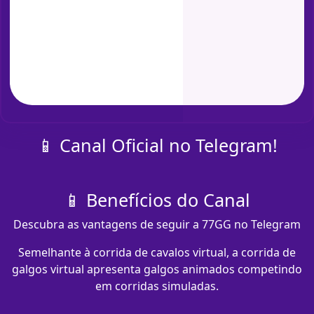
📱 Canal Oficial no Telegram!
📱 Benefícios do Canal
Descubra as vantagens de seguir a 77GG no Telegram
Semelhante à corrida de cavalos virtual, a corrida de
galgos virtual apresenta galgos animados competindo
em corridas simuladas.