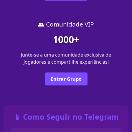
👥 Comunidade VIP
1000+
Junte-se a uma comunidade exclusiva de
jogadores e compartilhe experiências!
Entrar Grupo
📱 Como Seguir no Telegram