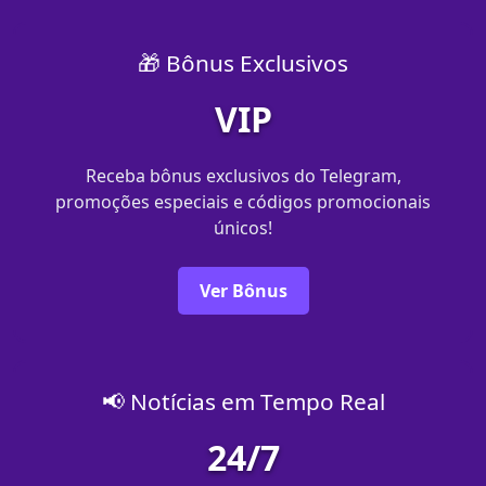
🎁 Bônus Exclusivos
VIP
Receba bônus exclusivos do Telegram,
promoções especiais e códigos promocionais
únicos!
Ver Bônus
📢 Notícias em Tempo Real
24/7