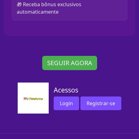
🎁 Receba bônus exclusivos
automaticamente
SEGUIR AGORA
Acessos
Login
Registrar-se