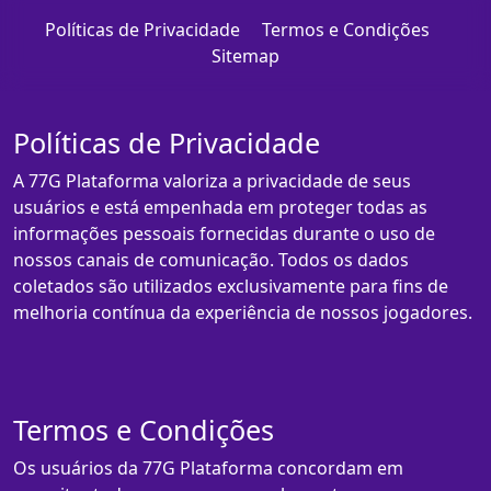
Políticas de Privacidade
Termos e Condições
Sitemap
Políticas de Privacidade
A 77G Plataforma valoriza a privacidade de seus
usuários e está empenhada em proteger todas as
informações pessoais fornecidas durante o uso de
nossos canais de comunicação. Todos os dados
coletados são utilizados exclusivamente para fins de
melhoria contínua da experiência de nossos jogadores.
Termos e Condições
Os usuários da 77G Plataforma concordam em