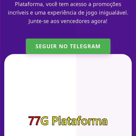
Plataforma, você tem acesso a promoções
incríveis e uma experiência de jogo inigualável.
Junte-se aos vencedores agora!
SEGUIR NO TELEGRAM