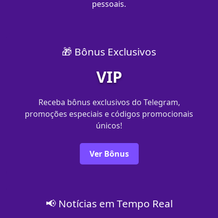
pessoais.
🎁 Bônus Exclusivos
VIP
Receba bônus exclusivos do Telegram,
promoções especiais e códigos promocionais
únicos!
Ver Bônus
📢 Notícias em Tempo Real