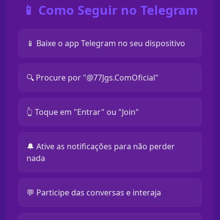
📱 Como Seguir no Telegram
📱 Baixe o app Telegram no seu dispositivo
🔍 Procure por "@77Jgs.ComOficial"
👆 Toque em "Entrar" ou "Join"
🔔 Ative as notificações para não perder
nada
💬 Participe das conversas e interaja