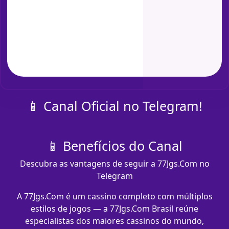
📱 Canal Oficial no Telegram!
📱 Benefícios do Canal
Descubra as vantagens de seguir a 77Jgs.Com no
Telegram
A 77Jgs.Com é um cassino completo com múltiplos
estilos de jogos — a 77Jgs.Com Brasil reúne
especialistas dos maiores cassinos do mundo,