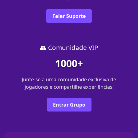
Falar Suporte
👥 Comunidade VIP
1000+
Junte-se a uma comunidade exclusiva de
jogadores e compartilhe experiências!
Entrar Grupo