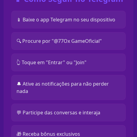
📱 Baixe o app Telegram no seu dispositivo
🔍 Procure por "@77Ox GameOficial"
👆 Toque em "Entrar" ou "Join"
🔔 Ative as notificações para não perder
nada
💬 Participe das conversas e interaja
🎁 Receba bônus exclusivos