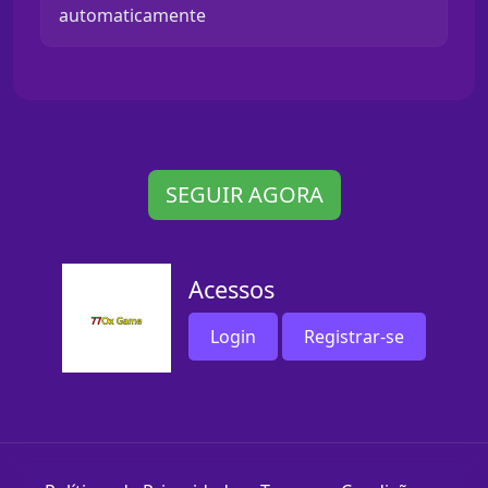
automaticamente
SEGUIR AGORA
Acessos
Login
Registrar-se