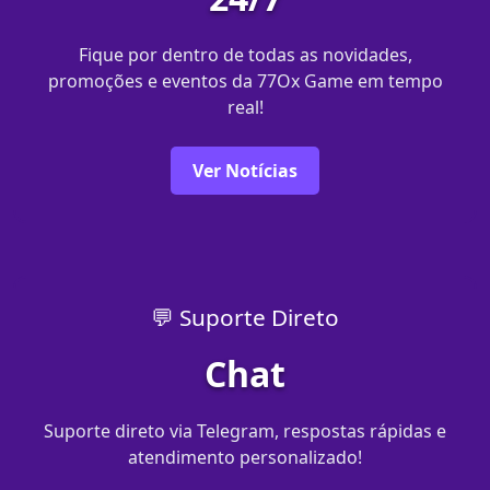
Fique por dentro de todas as novidades,
promoções e eventos da 77Ox Game em tempo
real!
Ver Notícias
💬 Suporte Direto
Chat
Suporte direto via Telegram, respostas rápidas e
atendimento personalizado!